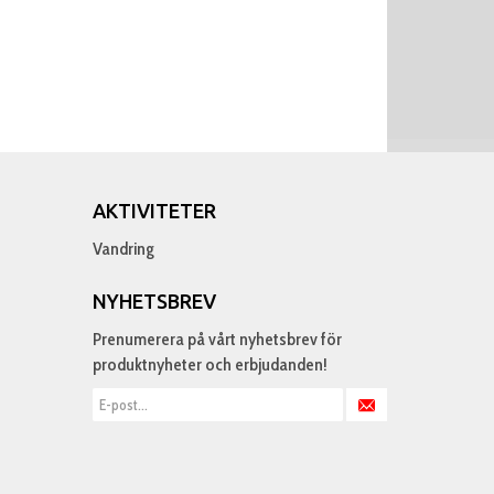
AKTIVITETER
Vandring
NYHETSBREV
Prenumerera på vårt nyhetsbrev för
produktnyheter och erbjudanden!