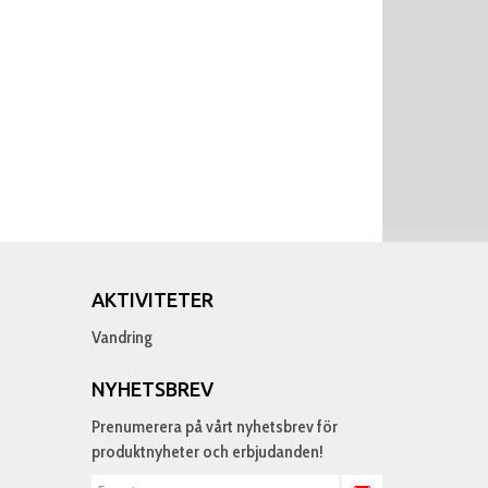
AKTIVITETER
Vandring
NYHETSBREV
Prenumerera på vårt nyhetsbrev för
produktnyheter och erbjudanden!