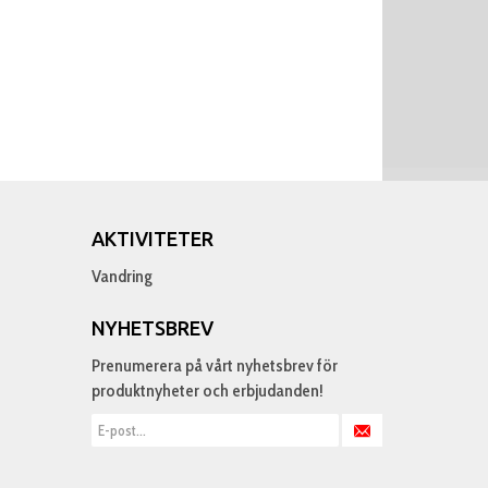
AKTIVITETER
Vandring
NYHETSBREV
Prenumerera på vårt nyhetsbrev för
produktnyheter och erbjudanden!